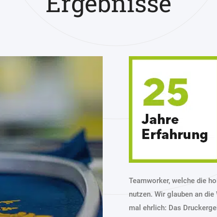
Ergebnisse
Teamworker, welche die ho
nutzen. Wir glauben an die
mal ehrlich: Das Drucker