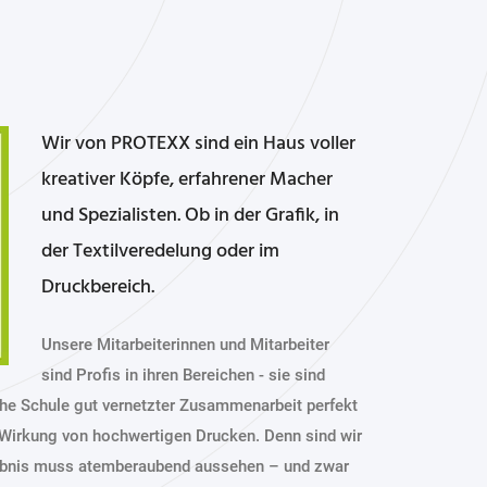
Wir von PROTEXX sind ein Haus voller
kreativer Köpfe, erfahrener Macher
und Spezialisten. Ob in der Grafik, in
der Textilveredelung oder im
Druckbereich.
Unsere Mitarbeiterinnen und Mitarbeiter
sind Profis in ihren Bereichen - sie sind
he Schule gut vernetzter Zusammenarbeit perfekt
 Wirkung von hochwertigen Drucken. Denn sind wir
gebnis muss atemberaubend aussehen – und zwar