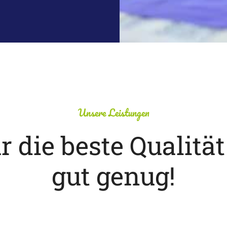
Unsere Leistungen
r die beste Qualität 
gut genug!