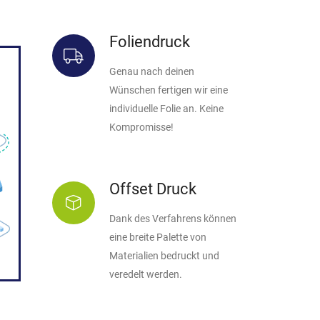
x
Foliendruck
Genau nach deinen
Wünschen fertigen wir eine
individuelle Folie an. Keine
Kompromisse!
Offset Druck
Dank des Verfahrens können
eine breite Palette von
Materialien bedruckt und
veredelt werden.