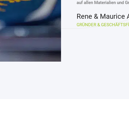
auf allen Materialien und 
Rene & Maurice
GRÜNDER & GESCHÄFTSF