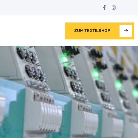
ZUM TEXTILSHOP